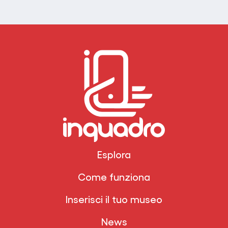
Esplora
Come funziona
Inserisci il tuo museo
News