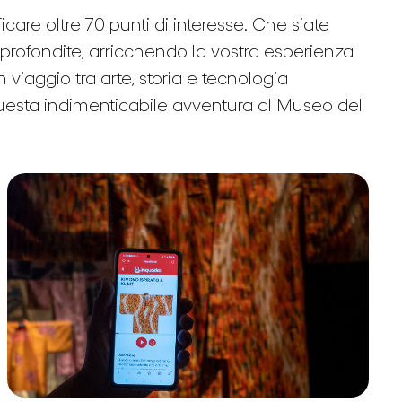
are oltre 70 punti di interesse. Che siate
profondite, arricchendo la vostra esperienza
 viaggio tra arte, storia e tecnologia
questa indimenticabile avventura al Museo del